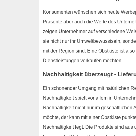
Konsumenten wünschen sich heute Werbepräse
Präsente aber auch die Werte des Unterne
zeigen Unternehmer auf verschiedene Weis
sie nicht nur ihr Umweltbewusstsein, sond
mit der Region sind. Eine Obstkiste ist al
Dienstleistungen verkaufen möchten.
Nachhaltigkeit überzeugt - Liefer
Ein schonender Umgang mit natürlichen Re
Nachhaltigkeit spielt vor allem in Unterneh
Nachhaltigkeit nicht nur im geschäftlichen
möchte, der kann mit einer Obstkiste punk
Nachhaltigkeit legt. Die Produkte sind a