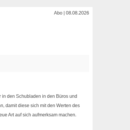
Abo | 08.08.2026
r in den Schubladen in den Büros und
n, damit diese sich mit den Werten des
 neue Art auf sich aufmerksam machen.