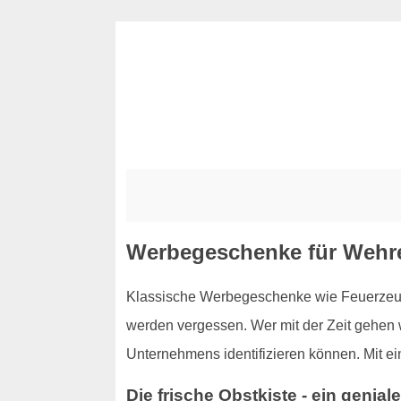
Werbegeschenke für Wehr
Klassische Werbegeschenke wie Feuerzeuge
werden vergessen. Wer mit der Zeit gehen 
Unternehmens identifizieren können. Mit ei
Die frische Obstkiste - ein geni