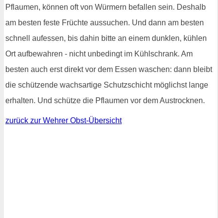
Pflaumen, können oft von Würmern befallen sein. Deshalb
am besten feste Früchte aussuchen. Und dann am besten
schnell aufessen, bis dahin bitte an einem dunklen, kühlen
Ort aufbewahren - nicht unbedingt im Kühlschrank. Am
besten auch erst direkt vor dem Essen waschen: dann bleibt
die schützende wachsartige Schutzschicht möglichst lange
erhalten. Und schütze die Pflaumen vor dem Austrocknen.
zurück zur Wehrer Obst-Übersicht