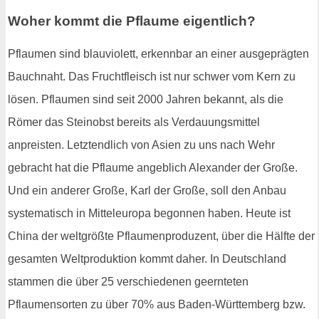
Woher kommt die Pflaume eigentlich?
Pflaumen sind blauviolett, erkennbar an einer ausgeprägten
Bauchnaht. Das Fruchtfleisch ist nur schwer vom Kern zu
lösen. Pflaumen sind seit 2000 Jahren bekannt, als die
Römer das Steinobst bereits als Verdauungsmittel
anpreisten. Letztendlich von Asien zu uns nach Wehr
gebracht hat die Pflaume angeblich Alexander der Große.
Und ein anderer Große, Karl der Große, soll den Anbau
systematisch in Mitteleuropa begonnen haben. Heute ist
China der weltgrößte Pflaumenproduzent, über die Hälfte der
gesamten Weltproduktion kommt daher. In Deutschland
stammen die über 25 verschiedenen geernteten
Pflaumensorten zu über 70% aus Baden-Württemberg bzw.