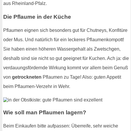
aus Rheinland-Pfalz.
Die Pflaume in der Küche
Pflaumen eignen sich besonders gut für Chutneys, Konfitüre
oder Mus. Und natürlich für ein leckeres Pflaumenkompott!
Sie haben einen höheren Wassergehalt als Zwetschgen,
deshalb sind sie nicht so gut geeignet für Kuchen. Ach ja: die
verdauungsfördernde Wirkung kommt vor allem beim Genuß
von
getrockneten
Pflaumen zu Tage! Also: guten Appetit
beim Pflaumen-Verzehr in Wehr.
Wie soll man Pflaumen lagern?
Beim Einkaufen bitte aufpassen: Überreife, sehr weiche