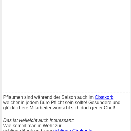
Pflaumen sind während der Saison auch im
Obstkorb
,
welcher in jedem Büro Pflicht sein sollte! Gesundere und
glücklichere Mitarbeiter wünscht sich doch jeder Chef!
Das ist vielleicht auch interessant:
Wie kommt man in Wehr zur
richtigen Bank und zum
richtigen Girokonto