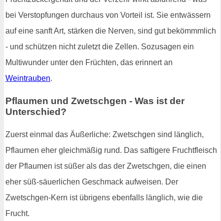
bei Verstopfungen durchaus von Vorteil ist. Sie entwässern
auf eine sanft Art, stärken die Nerven, sind gut bekömmmlich
- und schützen nicht zuletzt die Zellen. Sozusagen ein
Multiwunder unter den Früchten, das erinnert an
Weintrauben
.
Pflaumen und Zwetschgen - Was ist der
Unterschied?
Zuerst einmal das Äußerliche: Zwetschgen sind länglich,
Pflaumen eher gleichmäßig rund. Das saftigere Fruchtfleisch
der Pflaumen ist süßer als das der Zwetschgen, die einen
eher süß-säuerlichen Geschmack aufweisen. Der
Zwetschgen-Kern ist übrigens ebenfalls länglich, wie die
Frucht.