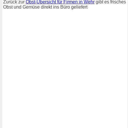
Zurück zur
Obst-Übersicht für Firmen in Wehr
gibt es frisches
Obst und Gemüse direkt ins Büro geliefert