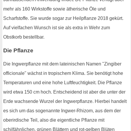
mehr als 160 Wirkstoffe sowie ätherische Öle und
Scharfstoffe. Sie wurde sogar zur Heilpflanze 2018 gekürt.
Auf vielfachen Wunsch ist sie als extra in Wehr zum
Obstkorb bestellbar.
Die Pflanze
Die Ingwerpflanze mit dem lateinischen Namen "Zingiber
officionale" wächst in tropischem Klima. Sie benötigt hohe
Temperaturen und eine hohe Luftfeuchtigkeit. Die Pflanze
wird etwa 150 cm hoch. Entscheidend ist aber die unter der
Erde wachsende Wurzel der Ingwerpflanze. Hierbei handelt
es sich um das sogenannte Ingwer-Rhizom, aus dem der
oberirdische Teil, also die eigentliche Pflanze mit
schilfähnlichen, grünen Blättern und rot-gelben Blüten