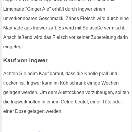
Limonade "Ginger Ale" erhält durch Ingwer einen
unverkennbaren Geschmack. Zähes Fleisch wird durch eine
Marinade aus Ingwer zart. Es wird mit Sojasoße vermischt.
Anschließend wird das Fleisch vor seiner Zubereitung darin
eingelegt.
Kauf von Ingwer
Achten Sie beim Kauf darauf, dass die Knolle prall und
trocken ist. Ingwer kann im Kühlschrank einige Wochen
gelagert werden. Um dem Austrocknen vorzubeugen, sollten
die Ingwerknollen in einem Gefrierbeutel, einer Tüte oder
einer Dose gelagert werden.