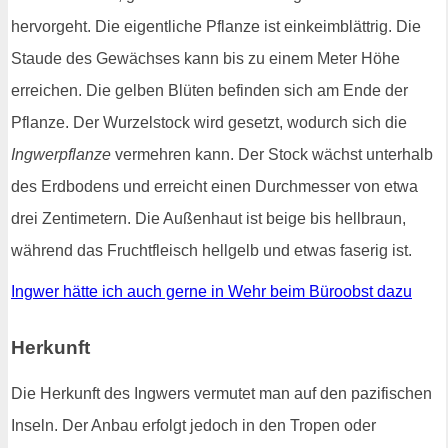
hervorgeht. Die eigentliche Pflanze ist einkeimblättrig. Die
Staude des Gewächses kann bis zu einem Meter Höhe
erreichen. Die gelben Blüten befinden sich am Ende der
Pflanze. Der Wurzelstock wird gesetzt, wodurch sich die
Ingwerpflanze
vermehren kann. Der Stock wächst unterhalb
des Erdbodens und erreicht einen Durchmesser von etwa
drei Zentimetern. Die Außenhaut ist beige bis hellbraun,
während das Fruchtfleisch hellgelb und etwas faserig ist.
Ingwer hätte ich auch gerne in Wehr beim Büroobst dazu
Herkunft
Die Herkunft des Ingwers vermutet man auf den pazifischen
Inseln. Der Anbau erfolgt jedoch in den Tropen oder