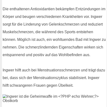
Die enthaltenen Antioxidantien bekämpfen Entzündungen im
Körper und beugen verschiedenen Krankheiten vor. Ingwer
sorgt für die Linderung von Gelenkschmerzen und reduziert
Muskelschmerzen, die während des Sports entstehen
können. Möglich ist auch, ein wohltuendes Bad mit Ingwer zu
nehmen. Die schmerzlindernden Eigenschaften wirken sich
entspannend und positiv auf das Wohlbefinden aus.
Ingwer hilft auch bei Menstruationsschmerzen und trägt dazu
bei, dass sich der Menstruationszyklus stabilisiert. Ingwer
hilft schwangeren Frauen gegen Übelkeit.