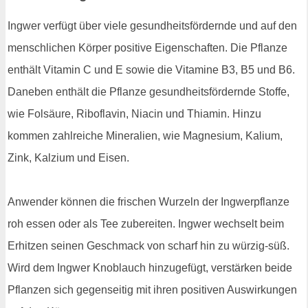
Ingwer verfügt über viele gesundheitsfördernde und auf den
menschlichen Körper positive Eigenschaften. Die Pflanze
enthält Vitamin C und E sowie die Vitamine B3, B5 und B6.
Daneben enthält die Pflanze gesundheitsfördernde Stoffe,
wie Folsäure, Riboflavin, Niacin und Thiamin. Hinzu
kommen zahlreiche Mineralien, wie Magnesium, Kalium,
Zink, Kalzium und Eisen.
Anwender können die frischen Wurzeln der Ingwerpflanze
roh essen oder als Tee zubereiten. Ingwer wechselt beim
Erhitzen seinen Geschmack von scharf hin zu würzig-süß.
Wird dem Ingwer Knoblauch hinzugefügt, verstärken beide
Pflanzen sich gegenseitig mit ihren positiven Auswirkungen