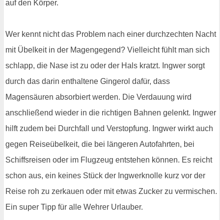
auf den Körper.
Wer kennt nicht das Problem nach einer durchzechten Nacht
mit Übelkeit in der Magengegend? Vielleicht fühlt man sich
schlapp, die Nase ist zu oder der Hals kratzt. Ingwer sorgt
durch das darin enthaltene Gingerol dafür, dass
Magensäuren absorbiert werden. Die Verdauung wird
anschließend wieder in die richtigen Bahnen gelenkt. Ingwer
hilft zudem bei Durchfall und Verstopfung. Ingwer wirkt auch
gegen Reiseübelkeit, die bei längeren Autofahrten, bei
Schiffsreisen oder im Flugzeug entstehen können. Es reicht
schon aus, ein keines Stück der Ingwerknolle kurz vor der
Reise roh zu zerkauen oder mit etwas Zucker zu vermischen.
Ein super Tipp für alle Wehrer Urlauber.