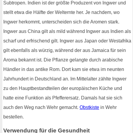
Subtropen. Indien ist der größte Produzent von Ingwer und
stellt etwa die Hälfte der Welternte her. Je nachdem, wo
Ingwer herkommt, unterscheiden sich die Aromen stark.
Ingwer aus China gilt als mild während Ingwer aus Indien als
scharf und erfrischend gilt. Ingwer aus Japan oder Westafrika
gilt ebenfalls als würzig, während der aus Jamaica für sein
Aroma bekannt ist. Die Pflanze gelangte durch arabische
Händler in das antike Rom. Dort kam sie etwa im neunten
Jahrhundert in Deutschland an. Im Mittelalter zählte Ingwer
zu den Hauptbestandteilen der europäischen Küche und
hatte eine Funktion als Pfefferersatz. Damals hat sie sich
auch den Weg nach Wehr gemacht.
Obstkiste
in Wehr
bestellen.
Verwendung für die Gesundheit